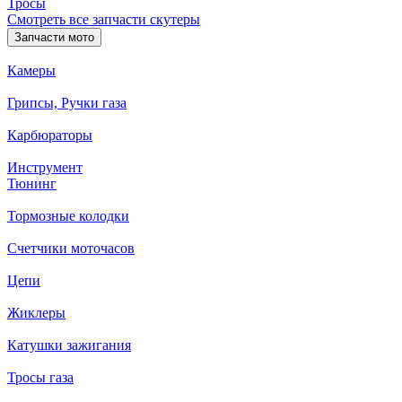
Тросы
Смотреть все запчасти скутеры
Запчасти мото
Камеры
Грипсы, Ручки газа
Карбюраторы
Инструмент
Тюнинг
Тормозные колодки
Счетчики моточасов
Цепи
Жиклеры
Катушки зажигания
Тросы газа