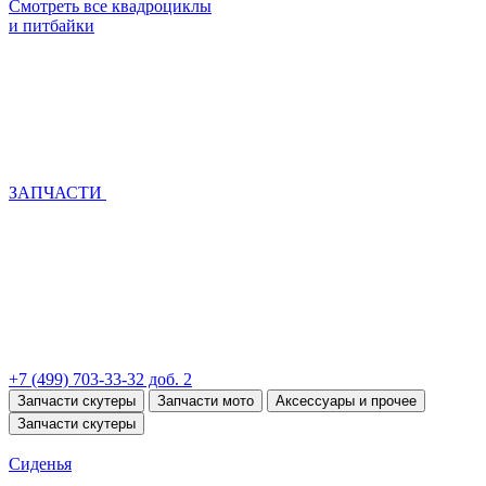
Смотреть все квадроциклы
и питбайки
ЗАПЧАСТИ
+7 (499) 703-33-32 доб. 2
Запчасти скутеры
Запчасти мото
Аксессуары и прочее
Запчасти скутеры
Сиденья