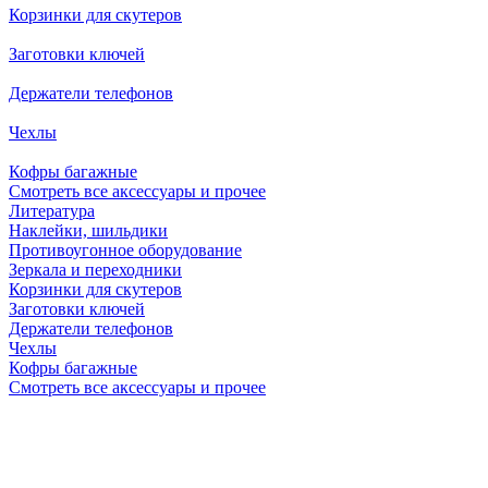
Корзинки для скутеров
Заготовки ключей
Держатели телефонов
Чехлы
Кофры багажные
Смотреть все аксессуары и прочее
Литература
Наклейки, шильдики
Противоугонное оборудование
Зеркала и переходники
Корзинки для скутеров
Заготовки ключей
Держатели телефонов
Чехлы
Кофры багажные
Смотреть все аксессуары и прочее