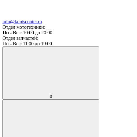
info@kupiscooter.ru
Отдел мототехники:
Пн - Вс
с 10:00 до 20:00
Отдел запчастей:
Пн - Вс с 11:00 до 19:00
0