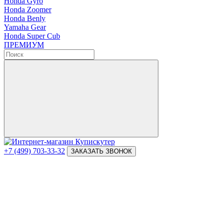
Honda Gyro
Honda Zoomer
Honda Benly
Yamaha Gear
Honda Super Cub
ПРЕМИУМ
+7 (499) 703-33-32
ЗАКАЗАТЬ ЗВОНОК