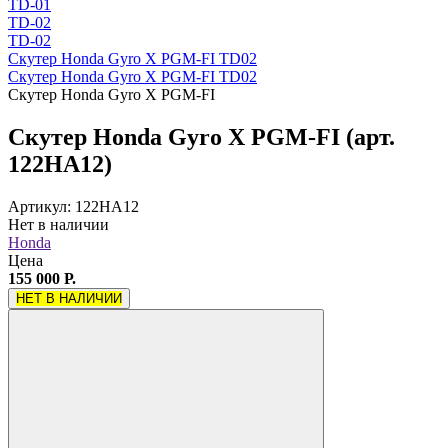
TD-01
TD-02
TD-02
Скутер Honda Gyro X PGM-FI TD02
Скутер Honda Gyro X PGM-FI TD02
Скутер Honda Gyro X PGM-FI
Скутер Honda Gyro X PGM-FI (арт.
122HA12)
Артикул: 122HA12
Нет в наличии
Honda
Цена
155 000 Р.
НЕТ В НАЛИЧИИ