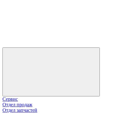
Сервис
Отдел продаж
Отдел запчастей