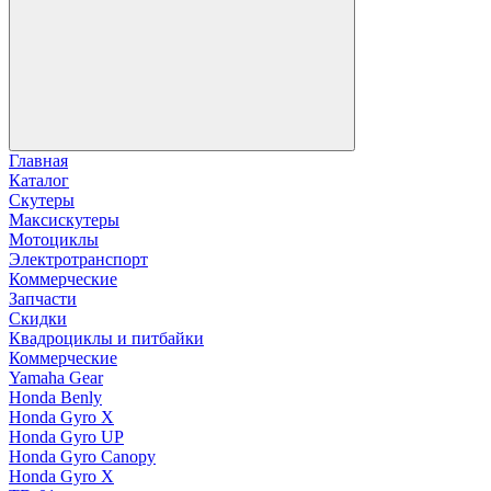
Главная
Каталог
Скутеры
Максискутеры
Мотоциклы
Электротранспорт
Коммерческие
Запчасти
Скидки
Квадроциклы и питбайки
Коммерческие
Yamaha Gear
Honda Benly
Honda Gyro X
Honda Gyro UP
Honda Gyro Canopy
Honda Gyro X