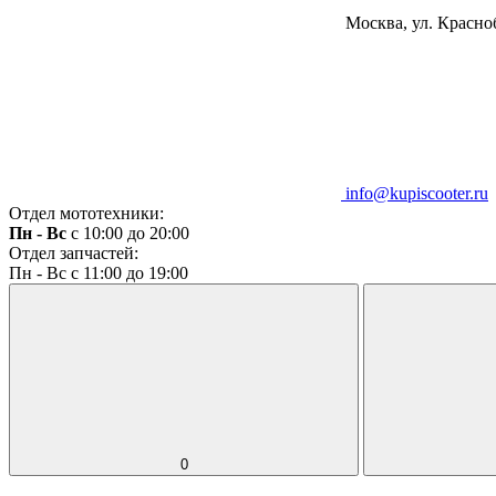
Москва, ул. Красноб
info@kupiscooter.ru
Отдел мототехники:
Пн - Вс
с 10:00 до 20:00
Отдел запчастей:
Пн - Вс с 11:00 до 19:00
0