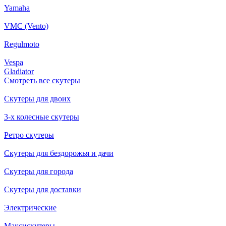
Yamaha
VMC (Vento)
Regulmoto
Vespa
Gladiator
Смотреть все скутеры
Скутеры для двоих
3-х колесные скутеры
Ретро скутеры
Скутеры для бездорожья и дачи
Скутеры для города
Скутеры для доставки
Электрические
Максискутеры