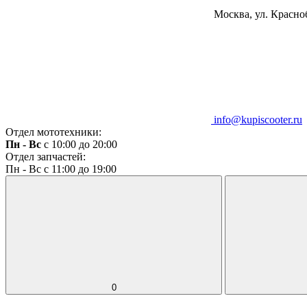
Москва, ул. Красноб
info@kupiscooter.ru
Отдел мототехники:
Пн - Вс
с 10:00 до 20:00
Отдел запчастей:
Пн - Вс с 11:00 до 19:00
0