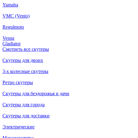
Yamaha
VMC (Vento)
Regulmoto
Vespa
Gladiator
Смотреть все скутеры
Скутеры для двоих
3-х колесные скутеры
Ретро скутеры
Скутеры для бездорожья и дачи
Скутеры для города
Скутеры для доставки
Электрические
Максискутеры