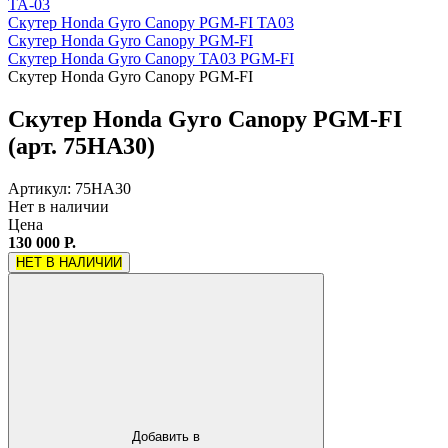
TA-03
Скутер Honda Gyro Canopy PGM-FI TA03
Скутер Honda Gyro Canopy PGM-FI
Скутер Honda Gyro Canopy TA03 PGM-FI
Скутер Honda Gyro Canopy PGM-FI
Скутер Honda Gyro Canopy PGM-FI
(арт. 75HA30)
Артикул: 75HA30
Нет в наличии
Цена
130 000 Р.
НЕТ В НАЛИЧИИ
Добавить в