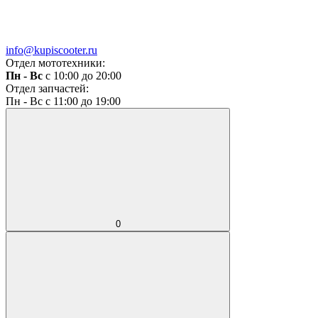
info@kupiscooter.ru
Отдел мототехники:
Пн - Вс
с 10:00 до 20:00
Отдел запчастей:
Пн - Вс с 11:00 до 19:00
0