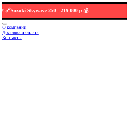
Suzuki Skywave 250 -
219 000 р 💰
О компании
Доставка и оплата
Контакты