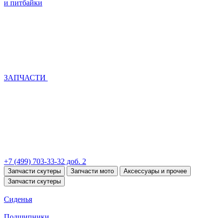
и питбайки
ЗАПЧАСТИ
+7 (499) 703-33-32 доб. 2
Запчасти скутеры
Запчасти мото
Аксессуары и прочее
Запчасти скутеры
Сиденья
Подшипники