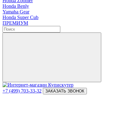
Honda Zoomer
Honda Benly
Yamaha Gear
Honda Super Cub
ПРЕМИУМ
+7 (499) 703-33-32
ЗАКАЗАТЬ ЗВОНОК