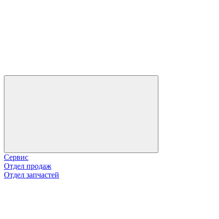
Сервис
Отдел продаж
Отдел запчастей