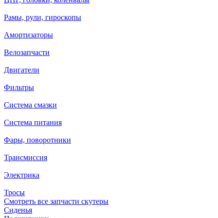
Рамы, рули, гироскопы
Амортизаторы
Велозапчасти
Двигатели
Фильтры
Система смазки
Система питания
Фары, поворотники
Трансмиссия
Электрика
Тросы
Смотреть все запчасти скутеры
Сиденья